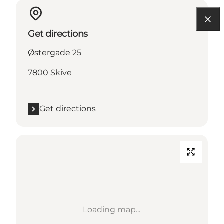
Get directions
Østergade 25
7800 Skive
Get directions
Loading map...