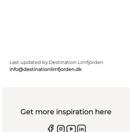
Last updated by:
Destination Limfjorden
info@destinationlimfjorden.dk
Get more inspiration here