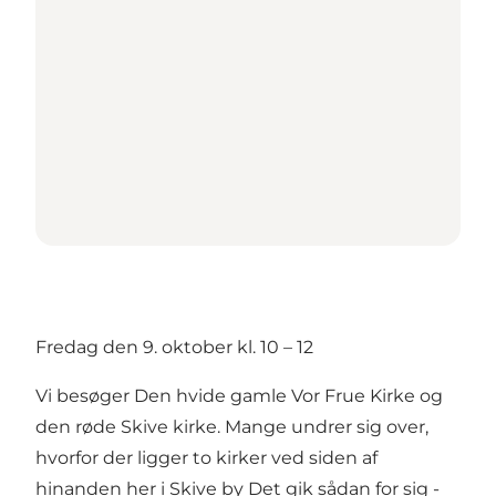
Fredag den 9. oktober kl. 10 – 12
Vi besøger Den hvide gamle Vor Frue Kirke og
den røde Skive kirke. Mange undrer sig over,
hvorfor der ligger to kirker ved siden af
hinanden her i Skive by Det gik sådan for sig -