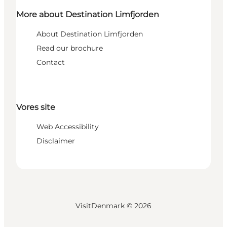
More about Destination Limfjorden
About Destination Limfjorden
Read our brochure
Contact
Vores site
Web Accessibility
Disclaimer
VisitDenmark ©
2026